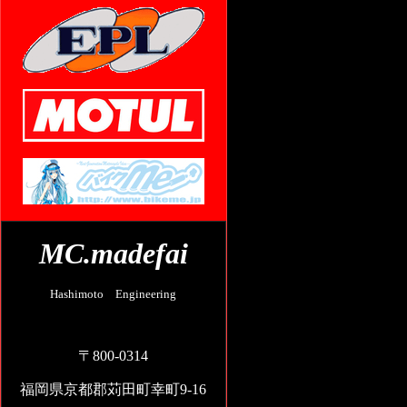
MC.madefai
Hashimoto Engineering
〒800-0314
福岡県京都郡苅田町幸町9-16