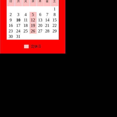
日
月
火
水
木
金
土
1
2
3
4
5
6
7
8
9
10
11
12
13
14
15
16
17
18
19
20
21
22
23
24
25
26
27
28
29
30
31
: 定休日