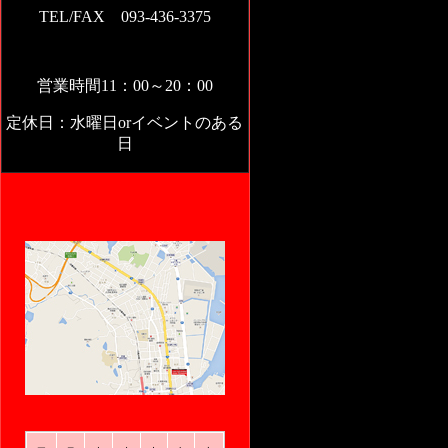
TEL/FAX 093-436-3375
営業時間11：00～20：00
定休日：水曜日orイベントのある
日