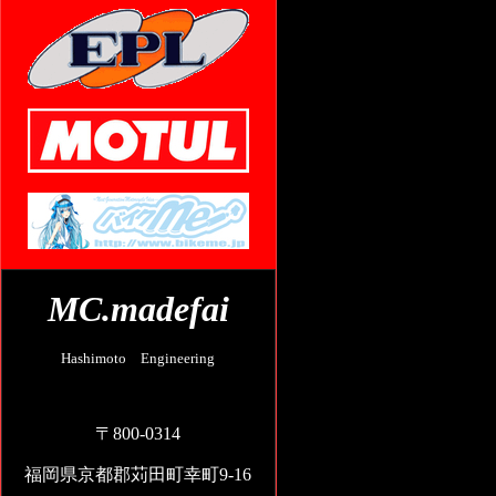
MC.madefai
Hashimoto Engineering
〒800-0314
福岡県京都郡苅田町幸町9-16