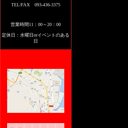
TEL/FAX 093-436-3375
営業時間11：00～20：00
定休日：水曜日orイベントのある
日