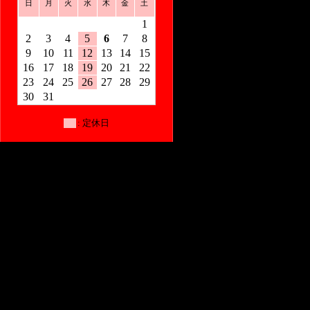
日
月
火
水
木
金
土
1
2
3
4
5
6
7
8
9
10
11
12
13
14
15
16
17
18
19
20
21
22
23
24
25
26
27
28
29
30
31
: 定休日