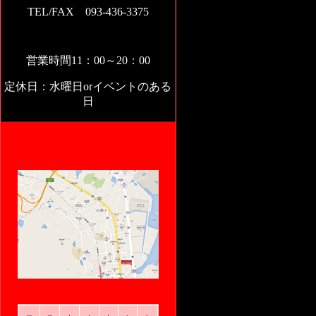
TEL/FAX 093-436-3375
営業時間11：00～20：00
定休日：水曜日orイベントのある
日