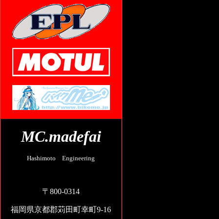
MC.madefai
Hashimoto Engineering
〒800-0314
福岡県京都郡苅田町幸町9-16