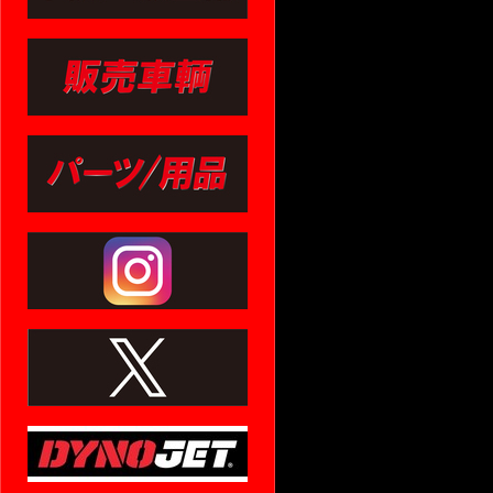
Copyrigh