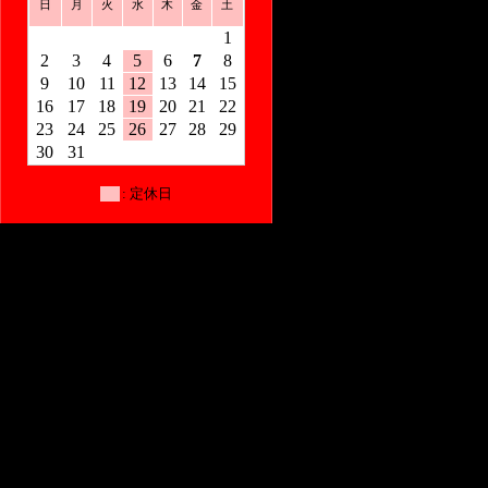
日
月
火
水
木
金
土
1
2
3
4
5
6
7
8
9
10
11
12
13
14
15
16
17
18
19
20
21
22
23
24
25
26
27
28
29
30
31
: 定休日