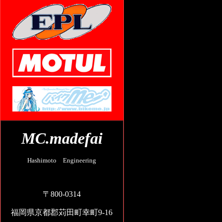
MC.madefai
Hashimoto Engineering
〒800-0314
福岡県京都郡苅田町幸町9-16