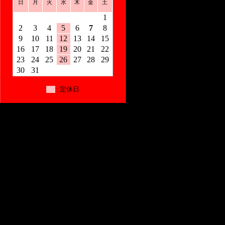
日
月
火
水
木
金
土
1
2
3
4
5
6
7
8
9
10
11
12
13
14
15
16
17
18
19
20
21
22
23
24
25
26
27
28
29
30
31
: 定休日