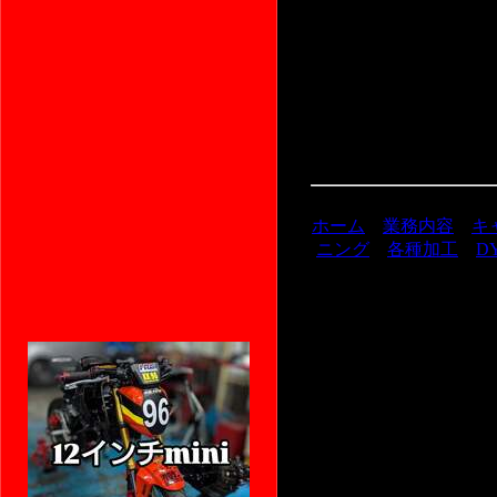
ホーム
業務内容
キ
ニング
各種加工
D