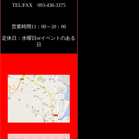
TEL/FAX 093-436-3375
営業時間11：00～20：00
定休日：水曜日orイベントのある
日