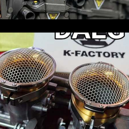
Y 常時在庫有り