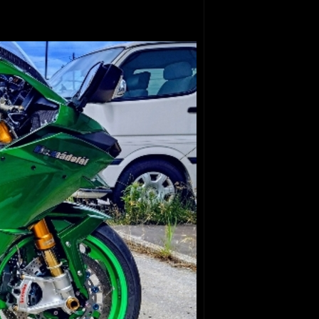
開けていけました、軽さに勝るものは