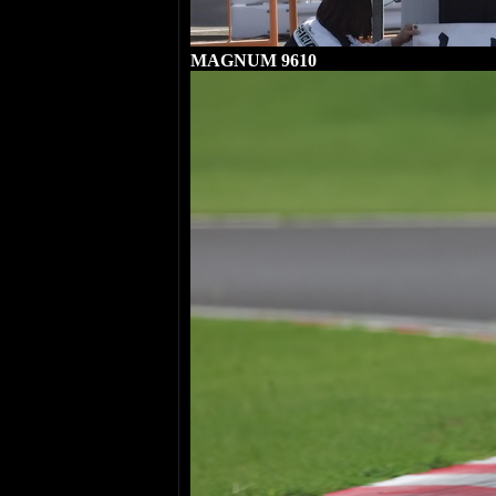
MAGNUM 9610