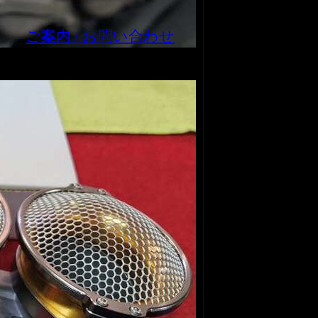
ご案内 / お問い合わせ