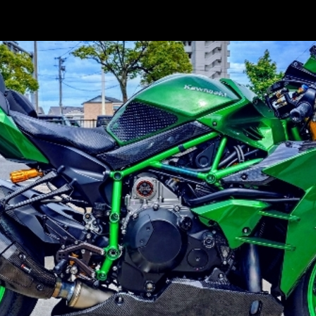
まれる、曲がれる、の安心感から始めての試走でもアクセルを